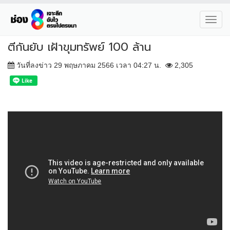
Toggl
navig
ตีกันยับ เฝ้าขุมทรัพย์ 100 ล้าน
วันที่ลงข่าว 29 พฤษภาคม 2566 เวลา 04:27 น.
2,305