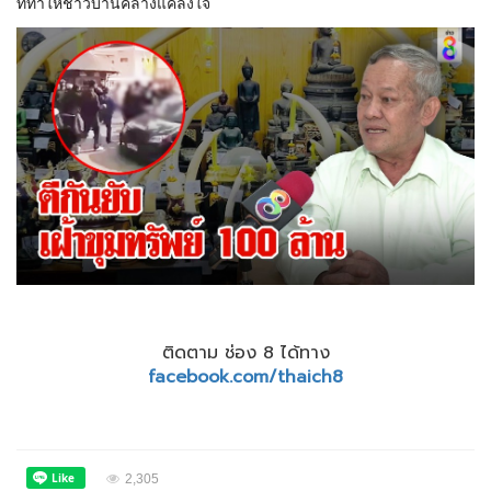
ที่ทำให้ชาวบ้านคลางแคลงใจ
ติดตาม ช่อง 8 ได้ทาง
facebook.com/thaich8
2,305