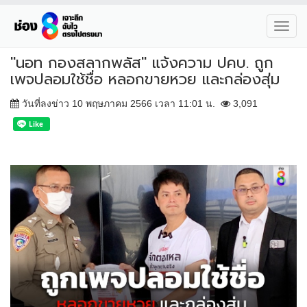
Toggl
navig
"นอท กองสลากพลัส" แจ้งความ ปคบ. ถูก
เพจปลอมใช้ชื่อ หลอกขายหวย และกล่องสุ่ม
วันที่ลงข่าว 10 พฤษภาคม 2566 เวลา 11:01 น.
3,091