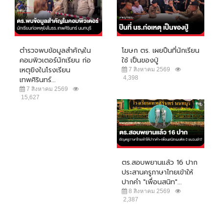
ตำรวจพบข้อมูลสำคัญใน
โฆษก ตร. เผยปืนที่นักเรียน
คอมพิวเตอร์นักเรียน ก่อ
ใช้ เป็นของปู่
เหตุยิงในโรงเรียน
7 สิงหาคม 2569
4,398
เทพศิรินทร์...
7 สิงหาคม 2569
15,627
ตร.สอบพยานแล้ว 16 ปาก
ประสานครูภาษาไทยเข้าให้
ปากคำ "เพื่อนสนิท"...
8 สิงหาคม 2569
2,387