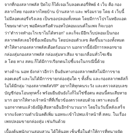
จากที่กองสลากพลัส ปิดไป ก็ได้เจอเว็บลอตเตอรี่ทิพย์ 4 เว็บ คือ กอง
สลากไทย กองสลากไทยบ้าน บ้านสลาก และ พร้อมรวย
โดย
4 เว็บนี้
ไม่มีลอตเตอรี่จริงเลย เป็นของปลอมทั้งหมด โดยมีการโปร
โม
ท
ยิง
แอด
โฆษณาต่างๆ พอมีคนหรือตัว
นอ
ท
ไปคอมเมนต์ในเพจ ก็จะบอก
ว่า"ตำรวจทำอะไรเขาไม่ได้หรอก" และก็จะมีอีกเว็บปลอมเป็นกอง
สลากพลัสเลยใช้ชื่อเหมือนกัน โดยปลอมตัวเลข คิดขึ้นมาเองทั้งหมด
ทำให้ทางกองสลากพลัสเดือดร้อนมาก นอกจากนี้ยังมีการหลอกขาย
กล่องสุ่มกองสลากพลัส กล่องสุ่มหาเสียง ขายเกลื่อนทั่วโซเชีย
ล
โดย
ทาง
ส
คบ.ก็ได้มีการเรียกตนไปชี้แจงในกรณีนี้ด้วย
ทางด้าน นอท ยังกล่าวอีกว่า ยืนยันทางกองสลากพลัสไม่มีการขาย
ลอตเตอรี่ และไม่ได้มีการขายกล่องสุ่มใด ๆ ทั้งสิ้น และกองสลากพลัสก็
ไม่ได้มีกลุ่ม 'กองสลากพลัสVIP' อยากให้ทุกคนระวัง และตรวจสอบเลข
บัญชีก่อนโอนทุกครั้ง พร้อมยืนยันยังไงก็ไม่ใช่ชื่อตน ตอนนี้ตนเสียหาย
มาก อยากให้ทางเจ้าหน้าที่ที่เกี่ยวข้องตรวจสอบด้วย เพราะตอนนี้
นอกจากตนแล้วยังมีผู้เสียหายอื่นอีกจำนวนมาก โดยในวันนี้หลังเสร็จ
จากแจ้งความดำเนินคดีเพิ่ม นอทจะเข้าไปพบเจ้าหน้าที่ สคบ. ในเรื่อง
เพจปลอมขายกล่องสุ่ม เช่นกันด้วย
เบื้องต้นพนักงานสอบสวน ได้ให้นอท เซ็นชื่อในคำให้การที่ทนายจัด