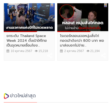
ยกระดับ Thailand Space
ไรเดอร์หลอนเจอหนุ่มสั่งไก่
Week 2024 ตั้งเป้าให้ไทย
ทอดเจ้าดังกว่า 800 บาท พอ
เป็นจุดหมายเชื่อมโยง...
มาส่งบอกไม่จ่าย...
10 ตุลาคม 2567
15,218
2 ตุลาคม 2567
21,194
ข่าวใหม่ล่าสุด