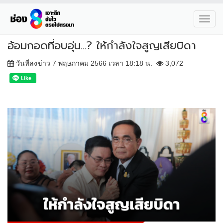
Toggl
navig
อ้อมกอดที่อบอุ่น...? ให้กำลังใจสูญเสียบิดา
วันที่ลงข่าว 7 พฤษภาคม 2566 เวลา 18:18 น.
3,072