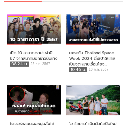
เปิด 10 ฉายาดาราประจำปี
ยกระดับ Thailand Space
67 จากสมาคมนักข่าวบันเทิง
Week 2024 ตั้งเป้าให้ไทย
08:24 น.
เป็นจุดหมายเชื่อมโยง...
23 ธ.ค. 2567
10:46 น.
10 ต.ค. 2567
ไรเดอร์หลอนเจอหนุ่มสั่งไก่
‘อาร์สยาม’ เปิดตัวศิลปินใหม่