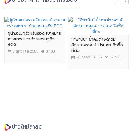
ผู้นำเอเปคร่วมรับรอง เป้าหมาย
กรุงเทพฯ ว่าด้วยเศรษฐกิจ
"ทิพานัน" ย้ำคนต่างด้าวมี
BCG
ศักยภาพสูง 4 ประเภท ถึงซื้อ
ที่ดิน...
7 ธันวาคม 2565
8,483
30 ตุลาคม 2565
17,786
ข่าวใหม่ล่าสุด