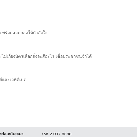
า พร้อมสวมกอดให้กำลังใจ
ม่เกี่ยงบัตรเลือกตั้งจะสีอะไร เชื่อประชาชนจำได้
ที่และเวทีดีเบต
ดต่อลงโฆษณา
+66 2 037 8888