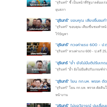
"จุรินทร์" ชี้ เป็นหน้าที่รัฐบาลต
ยุบสภา
"
จุรินทร์
" ขอบคุณ เสียงชื่นชมทำ
"จุรินทร์" ขอบคุณ เสียงชื่นชมทำหน
ไร้ปัญหา
"
จุรินทร์
" ทวงค่าแรง 600 - ป.
"จุรินทร์" ทวงค่าแรง 600 - ป.ตรี
"
จุรินทร์
"ย้ำ ยังไม่มีมติปรับเกณ
"จุรินทร์ "ย้ำ ยังไม่มีมติปรับเกณ
"
จุรินทร์
" โยน กก.บห. พรรค ตัดสิ
"จุรินทร์" โยน กก.บห. พรรค ตัดสินใ
หน้างาน
"
จุรินทร์
" ไม่ขอวิจารณ์ ปมเลื