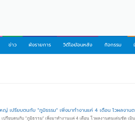
ข่าว
ผังรายการ
วิดีโอย้อนหลัง
กิจกรรม
ผู้ใหญ่ เปรียบตนกับ "ภูมิธรรม" เพิ่งมาทำงานแค่ 4 เดือน โวผลงานต
้ใหญ่ เปรียบตนกับ "ภูมิธรรม" เพิ่งมาทำงานแค่ 4 เดือน โวผลงานตนเด่นชัด เ