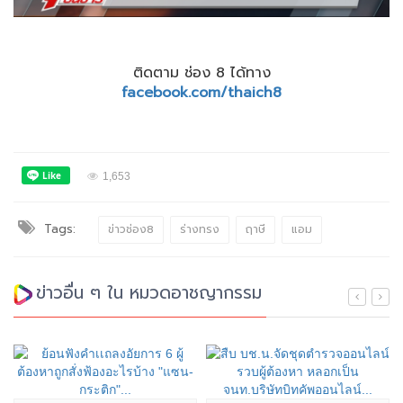
ติดตาม ช่อง 8 ได้ทาง
facebook.com/thaich8
1,653
Tags:
ข่าวช่อง8
ร่างทรง
ฤาษี
แอม
ข่าวอื่น ๆ ใน หมวดอาชญากรรม