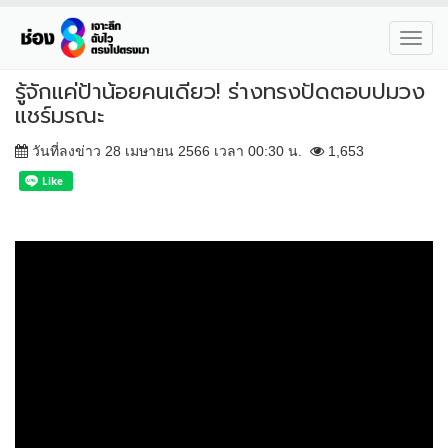
Toggl
navig
รู้จักแค่ป้าน้อยคนเดียว! ร่างทรงปัดตอบปมวง
แชร์มรณะ
วันที่ลงข่าว 28 เมษายน 2566 เวลา 00:30 น.
1,653