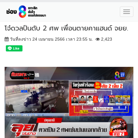
Toggl
navig
โจ๋ดวลปืนดับ 2 ศพ เพื่อนตายคาแฮนด์ จยย.
วันที่ลงข่าว 24 เมษายน 2566 เวลา 23:55 น.
2,423