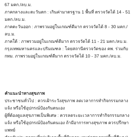
67 มคก./ลบ.ม.
ภาคกลางและตะวันตก : เกินค่ามาตรฐาน 1 พื้นที่ ตรวจวัดได้ 14 - 51
มคก./ลบ.ม.
ภาคตะวันออก : ภาพรวมอยู่ในเกณฑ์ดีมาก ตรวจวัดได้ 8 - 30 มคก./
ลบ.ม.
ภาคใต้ : ภาพรวมอยู่ในเกณฑ์ดีมาก ตรวจวัดได้ 11 - 21 มคก./ลบ.ม.
กรุงเทพมหานครและปริมณฑล : โดยสถานีตรวจวัดของ คพ. ร่วมกับ​ ​
กทม. ภาพรวมอยู่ในเกณฑ์ดีมาก ตรวจวัดได้ 10 - 37 มคก./ลบ.ม.
คำแนะนำทางสุขภาพ
ประชาชนทั่วไป : ควรเฝ้าระวังสุขภาพ ลดเวลาการทำกิจกรรมกลาง
แจ้ง หรือใช้อุปกรณ์ป้องกันตนเอง
ผู้ที่ต้องดูแลสุขภาพเป็นพิเศษ : ควรลดระยะเวลาการทำกิจกรรมกลาง
แจ้ง หรือใช้อุปกรณ์ป้องกันตนเอง ถ้ามีอาการทางสุขภาพ ควรปรึกษา
แพทย์