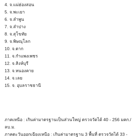
4. จ.แม่ฮ่องสอน
5. จ.พะเยา
6. จ.ลำพูน
7. จ.ลำปาง
8. จ.สุโขทัย
9. จ.พิษณุโลก
10. จ.ตาก
11. จ.กำแพงเพชร
12. จ.สิงห์บุรี
13. จ.หนองคาย
14. จ.เลย
15. จ. อุบลราชธานี
ภาคเหนือ : เกินค่ามาตรฐานเป็นส่วนใหญ่ ตรวจวัดได้ 40 - 256 มคก./
ลบ.ม.
ภาคตะวันออกเฉียงเหนือ : เกินค่ามาตรฐาน 3 พื้นที่ ตรวจวัดได้ 33 -