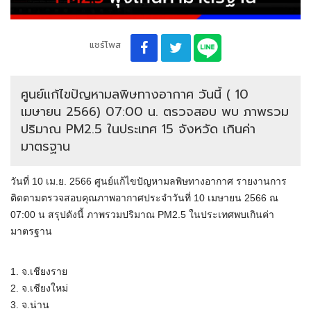
แชร์โพส
ศูนย์แก้ไขปัญหามลพิษทางอากาศ วันนี้ ( 10
เมษายน 2566) 07:00 น. ตรวจสอบ พบ ภาพรวม
ปริมาณ PM2.5 ในประเทศ 15 จังหวัด เกินค่า
มาตรฐาน
วันที่ 10 เม.ย. 2566 ศูนย์แก้ไขปัญหามลพิษทางอากาศ รายงานการ
ติดตามตรวจสอบคุณภาพอากาศประจำวันที่ 10 เมษายน 2566 ณ
07:00 น สรุปดังนี้ ภาพรวมปริมาณ PM2.5 ในประเทศพบเกินค่า
มาตรฐาน
1. จ.เชียงราย
2. จ.เชียงใหม่
3. จ.น่าน