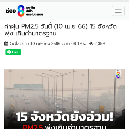
Toggl
navig
ค่าฝุ่น PM2.5 วันนี้ (10 เม.ย 66) 15 จังหวัด
พุ่ง เกินค่ามาตรฐาน
วันที่ลงข่าว 10 เมษายน 2566 เวลา 08:19 น.
2,359