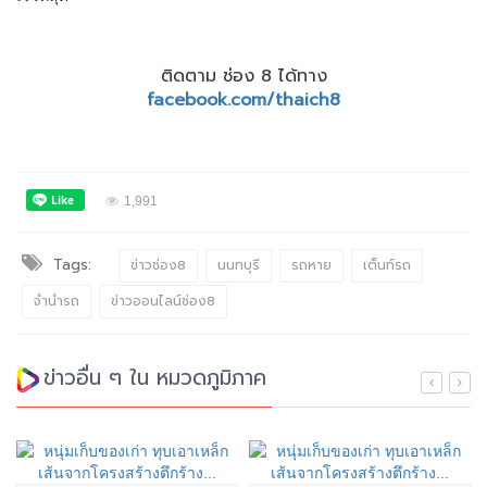
ติดตาม ช่อง 8 ได้ทาง
facebook.com/thaich8
1,991
Tags:
ข่าวช่อง8
นนทบุรี
รถหาย
เต็นท์รถ
จำนำรถ
ข่าวออนไลน์ช่อง8
ข่าวอื่น ๆ ใน หมวดภูมิภาค