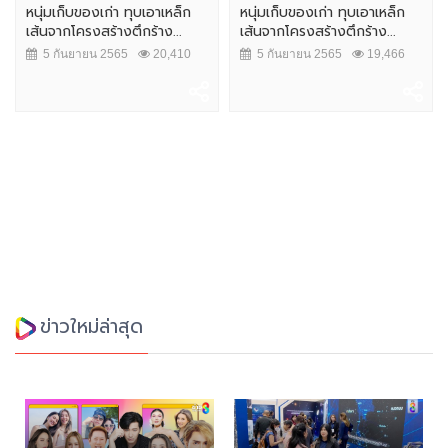
หนุ่มเก็บของเก่า ทุบเอาเหล็ก
หนุ่มเก็บของเก่า ทุบเอาเหล็ก
เส้นจากโครงสร้างตึกร้าง...
เส้นจากโครงสร้างตึกร้าง...
5 กันยายน 2565
20,410
5 กันยายน 2565
19,466
ข่าวใหม่ล่าสุด