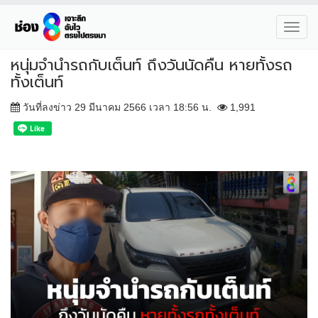
Toggl
navig
หนุ่มจำนำรถกับเต็นท์ ถึงวันนัดคืน หายทั้งรถ
ทั้งเต็นท์
วันที่ลงข่าว 29 มีนาคม 2566 เวลา 18:56 น.
1,991