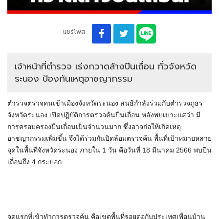
แชร์โพส
เจ้าหน้าที่ตำรวจ เร่งกวาดล้างปืนเถื่อน ทั่วจังหวัด
ระนอง ป้องกันเหตุอาชญากรรม
ตำรวจตรวจคนเข้าเมืองจังหวัดระนอง สนธิกำลังร่วมกับตำรวจภูธร
จังหวัดระนอง เปิดปฏิบัติการตรวจค้นปืนเถื่อน หลังพบเบาะแสว่า มี
การครอบครองปืนเถื่อนเป็นจำนวนมาก ซึ่งอาจก่อให้เกิดเหตุ
อาชญากรรมเพิ่มขึ้น จึงได้ร่วมกันปิดล้อมตรวจค้น พื้นที่เป้าหมายหลาย
จุดในพื้นที่จังหวัดระนอง ภายใน 1 วัน คือวันที่ 18 มีนาคม 2566 พบปืน
เถื่อนถึง 4 กระบอก
จุดแรกที่เข้าทำการตรวจค้น คือเขตพื้นที่รอยต่อกับประเทศเพื่อนบ้าน