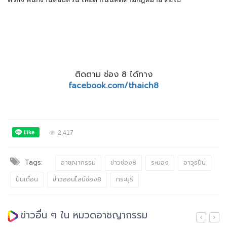
ติดตาม ช่อง 8 ได้ทาง
facebook.com/thaich8
2,417
Tags:
อาชญากรรม
ข่าวช่อง8
ระนอง
อาวุธปืน
ปืนเถื่อน
ข่าวออนไลน์ช่อง8
กระบุรี
ข่าวอื่น ๆ ใน หมวดอาชญากรรม