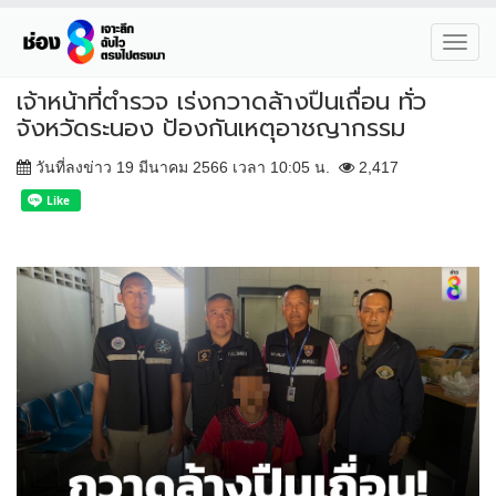
Toggl
navig
เจ้าหน้าที่ตำรวจ เร่งกวาดล้างปืนเถื่อน ทั่ว
จังหวัดระนอง ป้องกันเหตุอาชญากรรม
วันที่ลงข่าว 19 มีนาคม 2566 เวลา 10:05 น.
2,417