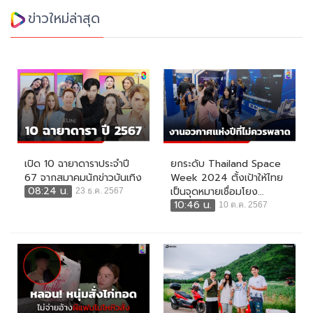
ข่าวใหม่ล่าสุด
เปิด 10 ฉายาดาราประจำปี
ยกระดับ Thailand Space
67 จากสมาคมนักข่าวบันเทิง
Week 2024 ตั้งเป้าให้ไทย
08:24 น.
เป็นจุดหมายเชื่อมโยง...
23 ธ.ค. 2567
10:46 น.
10 ต.ค. 2567