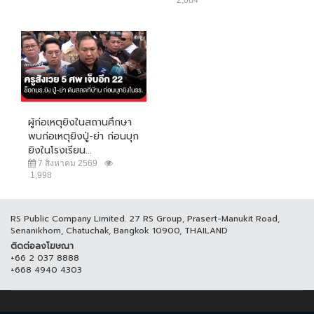
2,084
ผู้ก่อเหตุยิงในสถานศึกษา
พบก่อเหตุยิงปู่-ย่า ก่อนบุก
ยิงในโรงเรียน...
7 สิงหาคม 2569
1,998
RS Public Company Limited. 27 RS Group, Prasert-Manukit Road,
Senanikhom, Chatuchak, Bangkok 10900, THAILAND
ติดต่อลงโฆษณา
+66 2 037 8888
+668 4940 4303