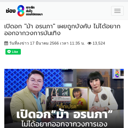
Toggl
navig
เปิดอก "ม้า อรนภา" เผยถูกบังคับ ไม่ได้อยาก
ออกจากวงการบันเทิง
วันที่ลงข่าว 17 มีนาคม 2566 เวลา 11:35 น.
13,524