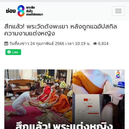
Toggl
navig
สึกแล้ว! พระวัดดังพะเยา หลังถูกแฉอัปสกิล
ความงามแต่งหญิง
วันที่ลงข่าว 24 กุมภาพันธ์ 2566 เวลา 10:19 น.
6,814