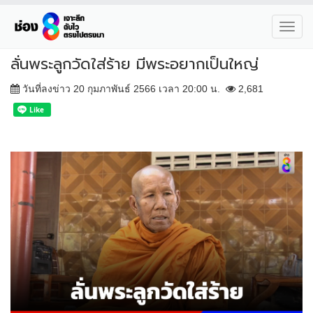
Toggl
navig
ลั่นพระลูกวัดใส่ร้าย มีพระอยากเป็นใหญ่
วันที่ลงข่าว 20 กุมภาพันธ์ 2566 เวลา 20:00 น.
2,681