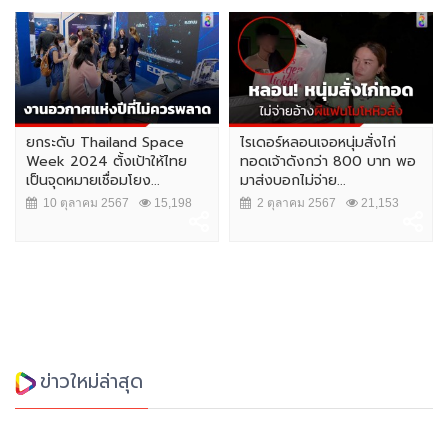
ยกระดับ Thailand Space
ไรเดอร์หลอนเจอหนุ่มสั่งไก่
Week 2024 ตั้งเป้าให้ไทย
ทอดเจ้าดังกว่า 800 บาท พอ
เป็นจุดหมายเชื่อมโยง...
มาส่งบอกไม่จ่าย...
10 ตุลาคม 2567
15,198
2 ตุลาคม 2567
21,153
ข่าวใหม่ล่าสุด