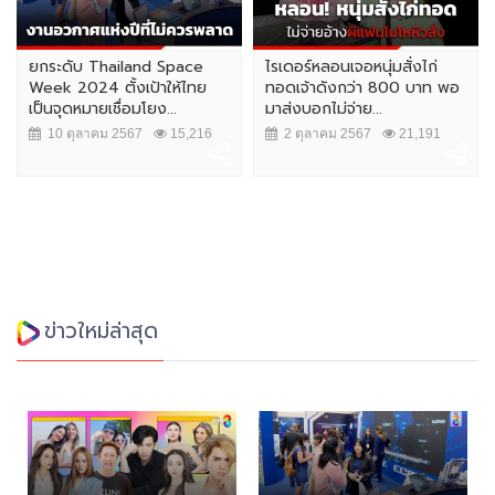
ยกระดับ Thailand Space
ไรเดอร์หลอนเจอหนุ่มสั่งไก่
Week 2024 ตั้งเป้าให้ไทย
ทอดเจ้าดังกว่า 800 บาท พอ
เป็นจุดหมายเชื่อมโยง...
มาส่งบอกไม่จ่าย...
10 ตุลาคม 2567
15,216
2 ตุลาคม 2567
21,191
ข่าวใหม่ล่าสุด