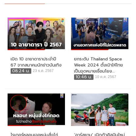
เปิด 10 ฉายาดาราประจำปี
ยกระดับ Thailand Space
67 จากสมาคมนักข่าวบันเทิง
Week 2024 ตั้งเป้าให้ไทย
08:24 น.
เป็นจุดหมายเชื่อมโยง...
23 ธ.ค. 2567
10:46 น.
10 ต.ค. 2567
ไรเดอร์หลอนเจอหนุ่มสั่งไก่
‘อาร์สยาม’ เปิดตัวศิลปินใหม่