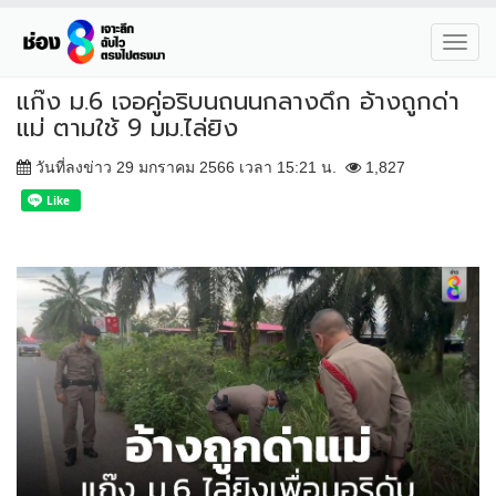
Toggl
navig
แก๊ง ม.6 เจอคู่อริบนถนนกลางดึก อ้างถูกด่า
แม่ ตามใช้ 9 มม.ไล่ยิง
วันที่ลงข่าว 29 มกราคม 2566 เวลา 15:21 น.
1,827