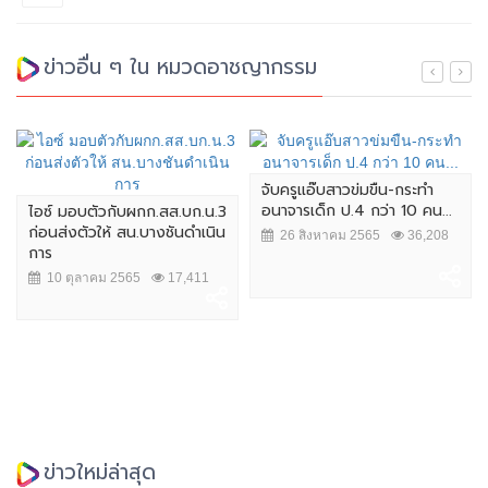
ข่าวอื่น ๆ ใน หมวดอาชญากรรม
จับครูแอ๊บสาวข่มขืน-กระทำ
อนาจารเด็ก ป.4 กว่า 10 คน...
ไอซ์ มอบตัวกับผกก.สส.บก.น.3
ก่อนส่งตัวให้ สน.บางชันดำเนิน
26 สิงหาคม 2565
36,208
การ
10 ตุลาคม 2565
17,411
ข่าวใหม่ล่าสุด