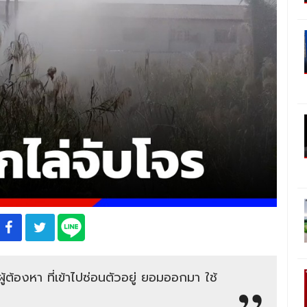
ต้องหา ที่เข้าไปซ่อนตัวอยู่ ยอมออกมา ใช้