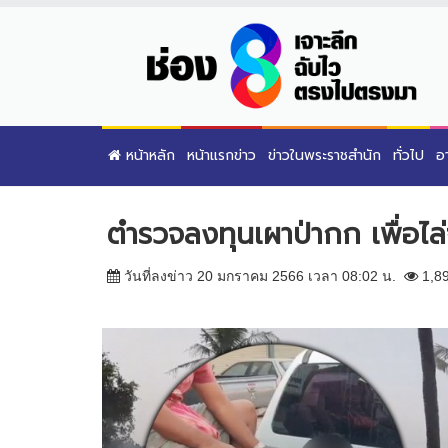
หน้าหลัก
หน้าแรกข่าว
ข่าวในพระราชสำนัก
ทั่วไป
อ
ตำรวจลงทุนเผาป่ากก เพื่อไ
วันที่ลงข่าว 20 มกราคม 2566 เวลา 08:02 น.
1,8