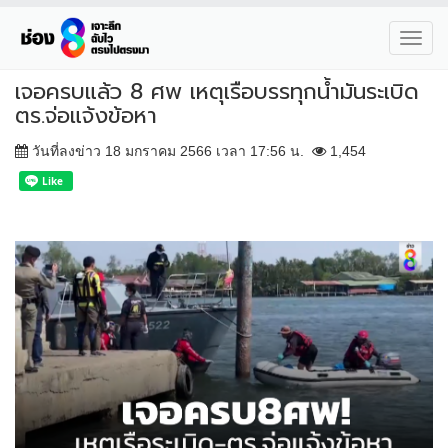
Toggl
navig
เจอครบแล้ว 8 ศพ เหตุเรือบรรทุกน้ำมันระเบิด
ตร.จ่อแจ้งข้อหา
วันที่ลงข่าว 18 มกราคม 2566 เวลา 17:56 น.
1,454