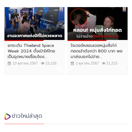
ยกระดับ Thailand Space
ไรเดอร์หลอนเจอหนุ่มสั่งไก่
Week 2024 ตั้งเป้าให้ไทย
ทอดเจ้าดังกว่า 800 บาท พอ
เป็นจุดหมายเชื่อมโยง...
มาส่งบอกไม่จ่าย...
10 ตุลาคม 2567
15,226
2 ตุลาคม 2567
21,215
ข่าวใหม่ล่าสุด