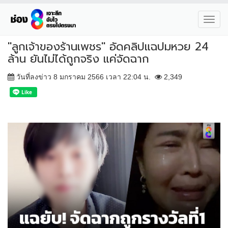
Toggl
navig
"ลูกเจ้าของร้านเพชร" อัดคลิปแฉปมหวย 24
ล้าน ยันไม่ได้ถูกจริง แค่จัดฉาก
วันที่ลงข่าว 8 มกราคม 2566 เวลา 22:04 น.
2,349