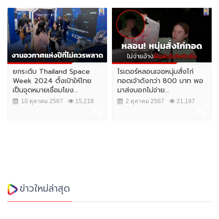
ยกระดับ Thailand Space
ไรเดอร์หลอนเจอหนุ่มสั่งไก่
Week 2024 ตั้งเป้าให้ไทย
ทอดเจ้าดังกว่า 800 บาท พอ
เป็นจุดหมายเชื่อมโยง...
มาส่งบอกไม่จ่าย...
10 ตุลาคม 2567
15,218
2 ตุลาคม 2567
21,197
ข่าวใหม่ล่าสุด