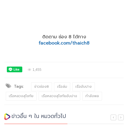
ติดตาม ช่อง 8 ได้ทาง
facebook.com/thaich8
1,455
Tags:
ข่าวช่อง8
เรือล่ม
เรืออับปาง
เรือหลวงสุโขทัย
เรือหลวงสุโขทัยอับปาง
กำลังพล
ข่าวอื่น ๆ ใน หมวดทั่วไป