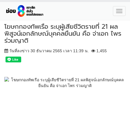
Toggl
navig
โฆษกกองทัพเรือ ระบุผู้เสียชีวิตรายที่ 21 ผล
พิสูจน์เอกลักษณ์บุคคลยืนยัน คือ จ่าเอก ไพร
ร่วมญาติ
วันที่ลงข่าว 30 ธันวาคม 2565 เวลา 11:39 น.
1,455