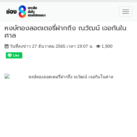
Toggl
navig
หงษ์ทองลอตเตอรี่ฝากถึง ณวัฒน์ เจอกันใน
ศาล
วันที่ลงข่าว 27 ธันวาคม 2565 เวลา 19:07 น.
1,900