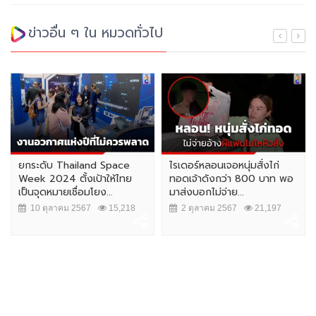
ข่าวอื่น ๆ ใน หมวดทั่วไป
ยกระดับ Thailand Space
ไรเดอร์หลอนเจอหนุ่มสั่งไก่
Week 2024 ตั้งเป้าให้ไทย
ทอดเจ้าดังกว่า 800 บาท พอ
เป็นจุดหมายเชื่อมโยง...
มาส่งบอกไม่จ่าย...
10 ตุลาคม 2567
15,218
2 ตุลาคม 2567
21,197