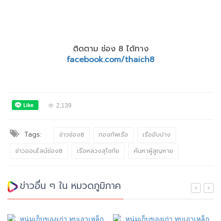
ติดตาม ช่อง 8 ได้ทาง
facebook.com/thaich8
2,139
Tags:
ข่าวช่อง8
กองทัพเรือ
เรืออับปาง
ข่าวออนไลน์ช่อง8
เรือหลวงสุโขทัย
ค้นหาผู้สูญหาย
ข่าวอื่น ๆ ใน หมวดภูมิภาค