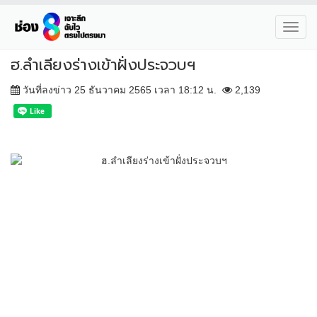
Toggl
navig
ฮ.ลำเลียงร่างเข้าฝั่งประจวบฯ
วันที่ลงข่าว 25 ธันวาคม 2565 เวลา 18:12 น.
2,139