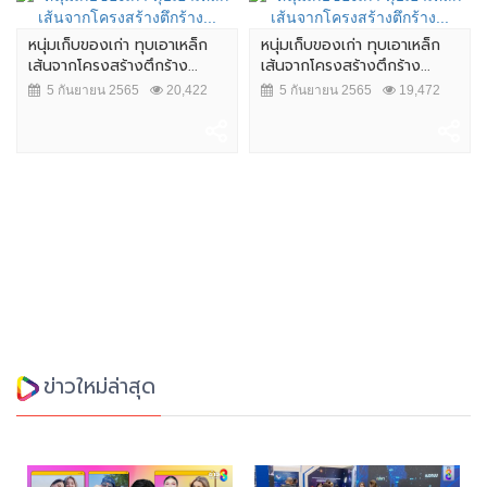
หนุ่มเก็บของเก่า ทุบเอาเหล็ก
หนุ่มเก็บของเก่า ทุบเอาเหล็ก
เส้นจากโครงสร้างตึกร้าง...
เส้นจากโครงสร้างตึกร้าง...
5 กันยายน 2565
20,422
5 กันยายน 2565
19,472
ข่าวใหม่ล่าสุด