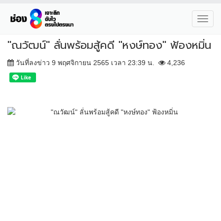
Toggl
navig
"ณวัฒน์" ลั่นพร้อมสู้คดี "หงษ์ทอง" ฟ้องหมิ่น
วันที่ลงข่าว 9 พฤศจิกายน 2565 เวลา 23:39 น.
4,236