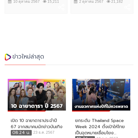
10 ตุลาคม 2567
15,211
2 ตุลาคม 2567
21,182
ข่าวใหม่ล่าสุด
เปิด 10 ฉายาดาราประจำปี
ยกระดับ Thailand Space
67 จากสมาคมนักข่าวบันเทิง
Week 2024 ตั้งเป้าให้ไทย
08:24 น.
เป็นจุดหมายเชื่อมโยง...
23 ธ.ค. 2567