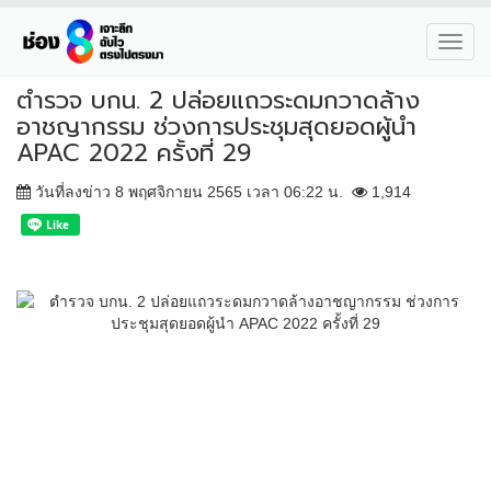
Toggl
navig
ตำรวจ บกน. 2 ปล่อยแถวระดมกวาดล้าง
อาชญากรรม ช่วงการประชุมสุดยอดผู้นำ
APAC 2022 ครั้งที่ 29
วันที่ลงข่าว 8 พฤศจิกายน 2565 เวลา 06:22 น.
1,914