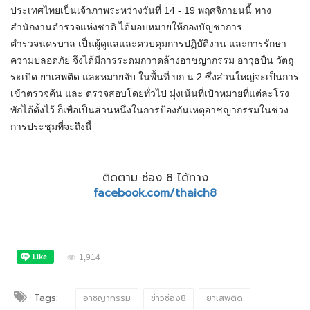
ประเทศไทยเป็นเจ้าภาพระหว่างวันที่ 14 - 19 พฤศจิกายนนี้ ทาง
สำนักงานตำรวจแห่งชาติ ได้มอบหมายให้กองบัญชาการ
ตำรวจนครบาล เป็นผู้ดูแลและควบคุมการปฏิบัติงาน และการรักษา
ความปลอดภัย จึงได้มีการระดมกวาดล้างอาชญากรรม อาวุธปืน วัตถุ
ระเบิด ยาเสพติด และหมายจับ ในพื้นที่ บก.น.2 ซึ่งส่วนใหญ่จะเป็นการ
เข้าตรวจค้น และ ตรวจสอบโดยทั่วไป มุ่งเน้นที่เป้าหมายที่แต่ละโรง
พักได้ตั้งไว้ ก็เพื่อเป็นส่วนหนึ่งในการป้องกันเหตุอาชญากรรมในช่วง
การประชุมที่จะถึงนี้
ติดตาม ช่อง 8 ได้ทาง
facebook.com/thaich8
1,914
Tags:
อาชญากรรม
ข่าวช่อง8
ยาเสพติด