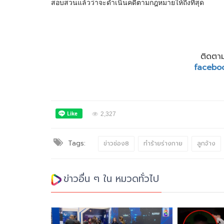
สอบสวนแล้วว่าจะดำเนินคดีตามกฎหมายให้ถึงที่สุด
ติดตาม
facebo
2,327
Tags:
ข่าวช่อง8
ทำร้ายร่างกาย
ลูกจ้าง
ข่าวอื่น ๆ ใน หมวดทั่วไป