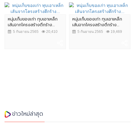
หนุ่มเก็บของเก่า ทุบเอาเหล็ก
หนุ่มเก็บของเก่า ทุบเอาเหล็ก
เส้นจากโครงสร้างตึกร้าง...
เส้นจากโครงสร้างตึกร้าง...
5 กันยายน 2565
20,410
5 กันยายน 2565
19,469
ข่าวใหม่ล่าสุด