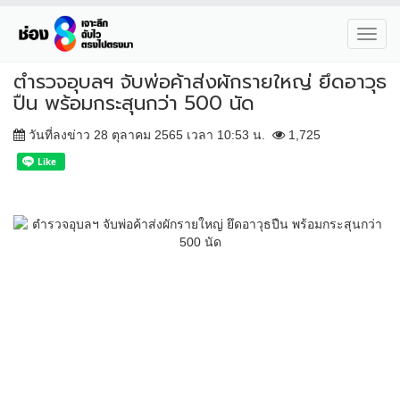
Toggl
navig
ตำรวจอุบลฯ จับพ่อค้าส่งผักรายใหญ่ ยึดอาวุธ
ปืน พร้อมกระสุนกว่า 500 นัด
วันที่ลงข่าว 28 ตุลาคม 2565 เวลา 10:53 น.
1,725