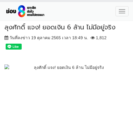
Toggl
navig
ลุงศักดิ์ แจง! ยอดเงิน 6 ล้าน ไม่มีอยู่จริง
วันที่ลงข่าว 19 ตุลาคม 2565 เวลา 18:49 น.
1,812