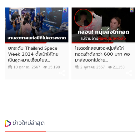
ยกระดับ Thailand Space
ไรเดอร์หลอนเจอหนุ่มสั่งไก่
Week 2024 ตั้งเป้าให้ไทย
ทอดเจ้าดังกว่า 800 บาท พอ
เป็นจุดหมายเชื่อมโยง...
มาส่งบอกไม่จ่าย...
10 ตุลาคม 2567
15,198
2 ตุลาคม 2567
21,153
ข่าวใหม่ล่าสุด