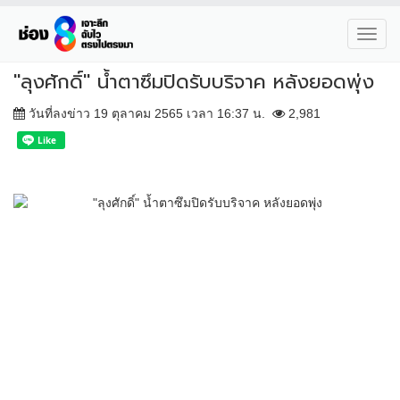
Toggl
navig
"ลุงศักดิ์" น้ำตาซึมปิดรับบริจาค หลังยอดพุ่ง
วันที่ลงข่าว 19 ตุลาคม 2565 เวลา 16:37 น.
2,981