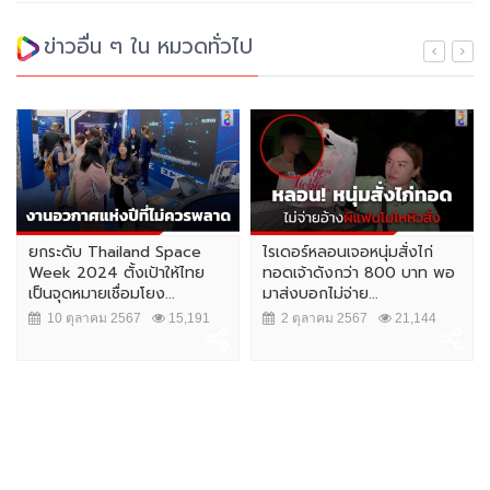
ข่าวอื่น ๆ ใน หมวดทั่วไป
ยกระดับ Thailand Space
ไรเดอร์หลอนเจอหนุ่มสั่งไก่
Week 2024 ตั้งเป้าให้ไทย
ทอดเจ้าดังกว่า 800 บาท พอ
เป็นจุดหมายเชื่อมโยง...
มาส่งบอกไม่จ่าย...
10 ตุลาคม 2567
15,191
2 ตุลาคม 2567
21,144