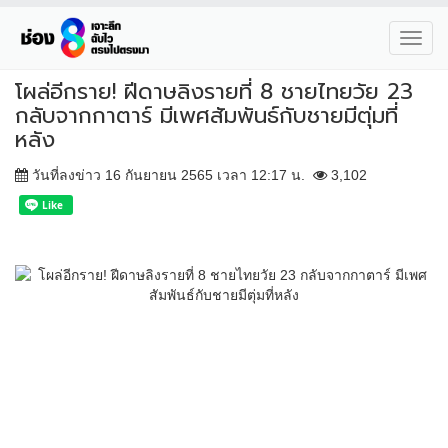
Toggl
navig
โผล่อีกราย! ฝีดาษลิงรายที่ 8 ชายไทยวัย 23
กลับจากกาตาร์ มีเพศสัมพันธ์กับชายมีตุ่มที่
หลัง
วันที่ลงข่าว 16 กันยายน 2565 เวลา 12:17 น.
3,102