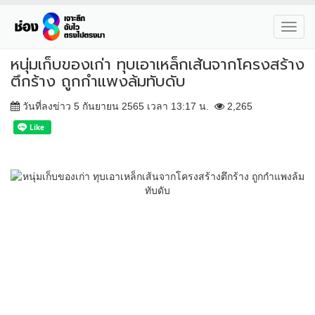
Toggl
navig
หนุ่มเก็บของเก่า ทุบเอาเหล็กเส้นจากโครงสร้าง
ตึกร้าง ถูกกำแพงล้มทับดับ
วันที่ลงข่าว 5 กันยายน 2565 เวลา 13:17 น.
2,265