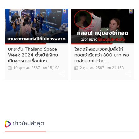
ยกระดับ Thailand Space
ไรเดอร์หลอนเจอหนุ่มสั่งไก่
Week 2024 ตั้งเป้าให้ไทย
ทอดเจ้าดังกว่า 800 บาท พอ
เป็นจุดหมายเชื่อมโยง...
มาส่งบอกไม่จ่าย...
10 ตุลาคม 2567
15,198
2 ตุลาคม 2567
21,153
ข่าวใหม่ล่าสุด