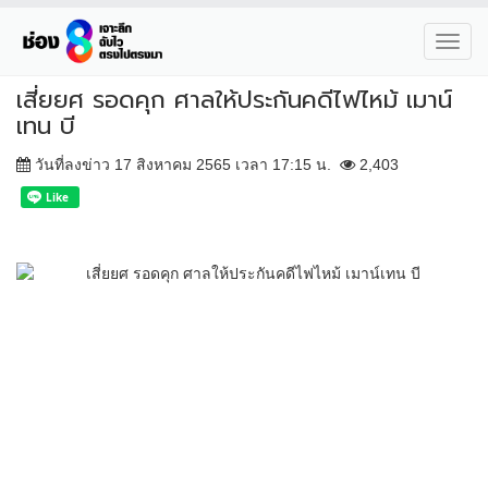
Toggl
navig
เสี่ยยศ รอดคุก ศาลให้ประกันคดีไฟไหม้ เมาน์
เทน บี
วันที่ลงข่าว 17 สิงหาคม 2565 เวลา 17:15 น.
2,403