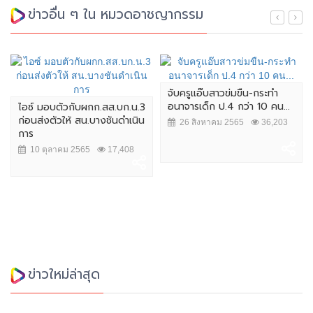
ข่าวอื่น ๆ ใน หมวดอาชญากรรม
จับครูแอ๊บสาวข่มขืน-กระทำ
อนาจารเด็ก ป.4 กว่า 10 คน...
ไอซ์ มอบตัวกับผกก.สส.บก.น.3
ก่อนส่งตัวให้ สน.บางชันดำเนิน
26 สิงหาคม 2565
36,203
การ
10 ตุลาคม 2565
17,408
ข่าวใหม่ล่าสุด