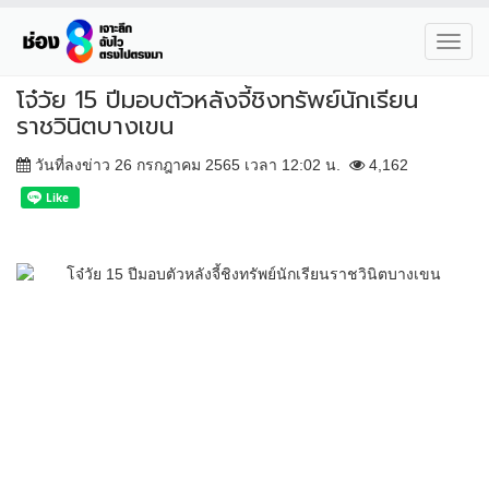
Toggl
navig
โจ๋วัย 15 ปีมอบตัวหลังจี้ชิงทรัพย์นักเรียน
ราชวินิตบางเขน
วันที่ลงข่าว 26 กรกฎาคม 2565 เวลา 12:02 น.
4,162