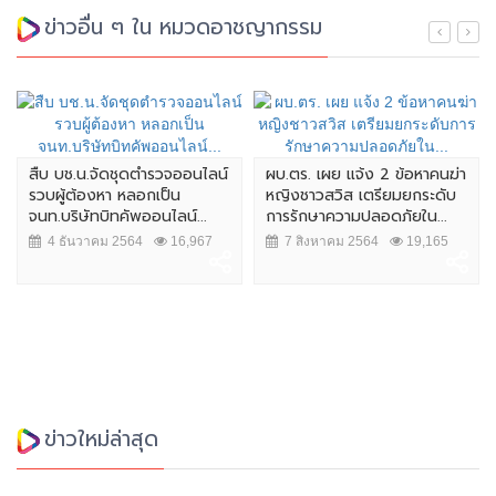
ข่าวอื่น ๆ ใน หมวดอาชญากรรม
สืบ บช.น.จัดชุดตำรวจออนไลน์
ผบ.ตร. เผย แจ้ง 2 ข้อหาคนฆ่า
รวบผู้ต้องหา หลอกเป็น
หญิงชาวสวิส เตรียมยกระดับ
จนท.บริษัทบิทคัพออนไลน์...
การรักษาความปลอดภัยใน...
4 ธันวาคม 2564
16,967
7 สิงหาคม 2564
19,165
ข่าวใหม่ล่าสุด