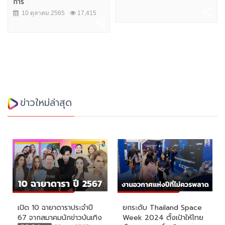
การ
10 ตุลาคม 2565
17,415
ข่าวใหม่ล่าสุด
เปิด 10 ฉายาดาราประจำปี
ยกระดับ Thailand Space
67 จากสมาคมนักข่าวบันเทิง
Week 2024 ตั้งเป้าให้ไทย