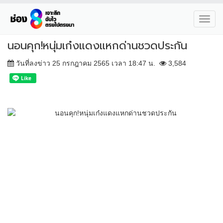
Toggl
navig
นอนคุก!หนุ่มเก๋งแดงแหกด่านชวดประกัน
วันที่ลงข่าว 25 กรกฎาคม 2565 เวลา 18:47 น.
3,584