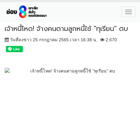
Toggl
navig
เจ้าหนี้โหด! จ้างคนตามลูกหนี้ใช้ "ทุเรียน" ตบ
วันที่ลงข่าว 25 กรกฎาคม 2565 เวลา 16:38 น.
2,670