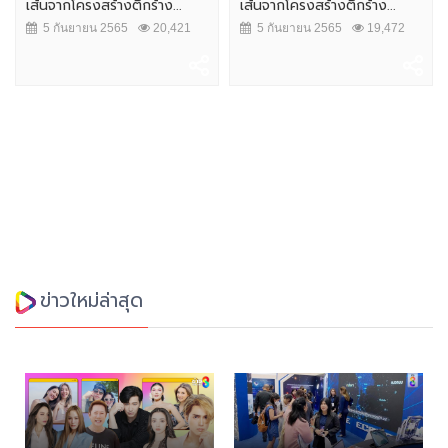
เส้นจากโครงสร้างตึกร้าง...
เส้นจากโครงสร้างตึกร้าง...
5 กันยายน 2565
20,421
5 กันยายน 2565
19,472
ข่าวใหม่ล่าสุด