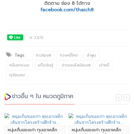
ติดตาม ช่อง 8 ได้ทาง
facebook.com/thaich8
2,670
Tags:
ข่าวช่อง8
ทวงหนี้โหด
ลำพูน
หนี้นอกระบบ
แก๊งเงินกู้
ข่าวออนไลน์ช่อง8
เจ้าหนี้
ทุเรียนตบ
ข่าวอื่น ๆ ใน หมวดภูมิภาค
หนุ่มเก็บของเก่า ทุบเอาเหล็ก
หนุ่มเก็บของเก่า ทุบเอาเหล็ก