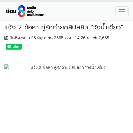
Toggl
navig
แจ้ง 2 ข้อหา คู่รักถ่ายคลิปสยิว "วังน้ำเขียว"
วันที่ลงข่าว 28 มิถุนายน 2565 เวลา 14:26 น.
2,685