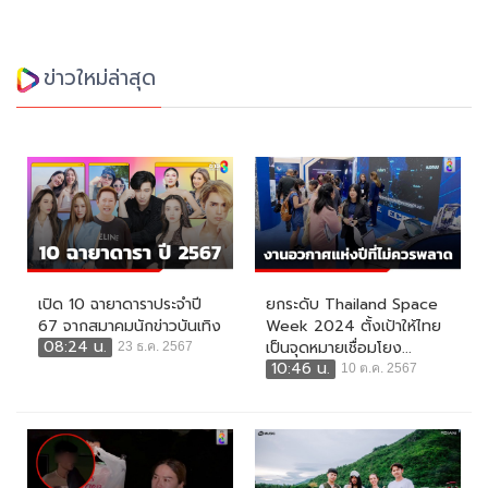
ข่าวใหม่ล่าสุด
เปิด 10 ฉายาดาราประจำปี
ยกระดับ Thailand Space
67 จากสมาคมนักข่าวบันเทิง
Week 2024 ตั้งเป้าให้ไทย
08:24 น.
เป็นจุดหมายเชื่อมโยง...
23 ธ.ค. 2567
10:46 น.
10 ต.ค. 2567