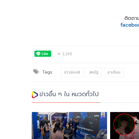
ติดตาม
facebo
2,243
Tags:
ข่าวช่อง8
สหรัฐ
อาเซียน
ข่าวอื่น ๆ ใน หมวดทั่วไป