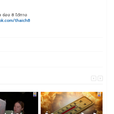
 ช่อง 8 ได้ทาง
ok.com/thaich8