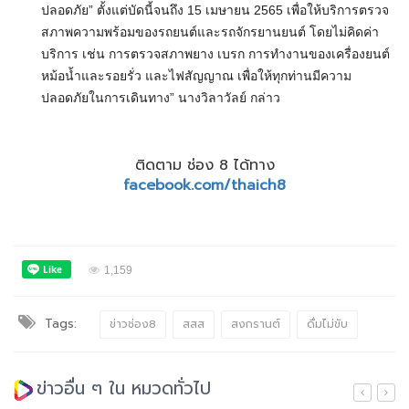
ปลอดภัย” ตั้งแต่บัดนี้จนถึง 15 เมษายน 2565 เพื่อให้บริการตรวจ
สภาพความพร้อมของรถยนต์และรถจักรยานยนต์ โดยไม่คิดค่า
บริการ เช่น การตรวจสภาพยาง เบรก การทำงานของเครื่องยนต์
หม้อน้ำและรอยรั่ว และไฟสัญญาณ เพื่อให้ทุกท่านมีความ
ปลอดภัยในการเดินทาง” นางวิลาวัลย์ กล่าว
ติดตาม ช่อง 8 ได้ทาง
facebook.com/thaich8
1,159
Tags:
ข่าวช่อง8
สสส
สงกรานต์
ดื่มไม่ขับ
ข่าวอื่น ๆ ใน หมวดทั่วไป