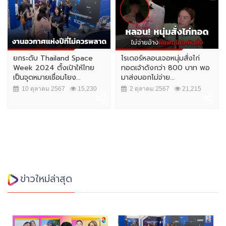
ยกระดับ Thailand Space
ไรเดอร์หลอนเจอหนุ่มสั่งไก่
Week 2024 ตั้งเป้าให้ไทย
ทอดเจ้าดังกว่า 800 บาท พอ
เป็นจุดหมายเชื่อมโยง...
มาส่งบอกไม่จ่าย...
10 ตุลาคม 2567
15,230
2 ตุลาคม 2567
21,215
ข่าวใหม่ล่าสุด