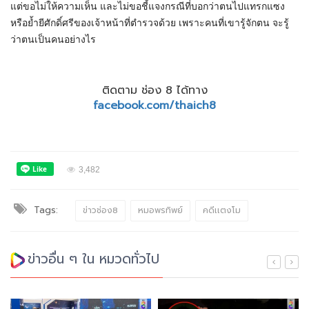
แต่ขอไม่ให้ความเห็น และไม่ขอชี้แจงกรณีที่บอกว่าตนไปแทรกแซง
หรือย้ำยีศักดิ์ศรีของเจ้าหน้าที่ตำรวจด้วย เพราะคนที่เขารู้จักตน จะรู้
ว่าตนเป็นคนอย่างไร
ติดตาม ช่อง 8 ได้ทาง
facebook.com/thaich8
3,482
Tags:
ข่าวช่อง8
หมอพรทิพย์
คดีเเตงโม
ข่าวอื่น ๆ ใน หมวดทั่วไป