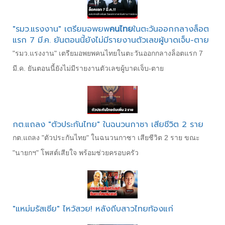
"รมว.แรงงาน" เตรียมอพยพ
คนไทย
ในตะวันออกกลางล็อต
แรก 7 มี.ค. ยันตอนนี้ยังไม่มีรายงานตัวเลขผู้บาดเจ็บ-ตาย
"รมว.แรงงาน" เตรียมอพยพคนไทยในตะวันออกกลางล็อตแรก 7
มี.ค. ยันตอนนี้ยังไม่มีรายงานตัวเลขผู้บาดเจ็บ-ตาย
กต.แถลง "ตัวประกันไทย" ในฉนวนกาซา เสียชีวิต 2 ราย
กต.แถลง "ตัวประกันไทย" ในฉนวนกาซา เสียชีวิต 2 ราย ขณะ
"นายกฯ" โพสต์เสียใจ พร้อมช่วยครอบครัว
"แหม่มรัสเซีย" ไหว้สวย! หลังถีบสาวไทยท้องแก่