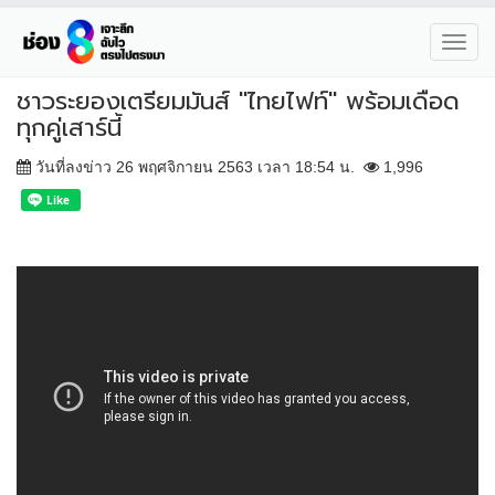
Toggl
navig
ชาวระยองเตรียมมันส์ "ไทยไฟท์" พร้อมเดือด
ทุกคู่เสาร์นี้
วันที่ลงข่าว 26 พฤศจิกายน 2563 เวลา 18:54 น.
1,996