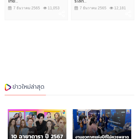
ไทย...
ระลึก...
7 ธันวาคม 2565
11,053
7 ธันวาคม 2565
12,181
ข่าวใหม่ล่าสุด