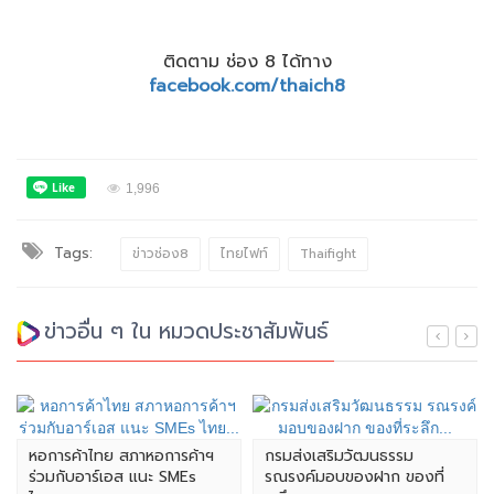
ติดตาม ช่อง 8 ได้ทาง
facebook.com/thaich8
1,996
Tags:
ข่าวช่อง8
ไทยไฟท์
Thaifight
ข่าวอื่น ๆ ใน หมวดประชาสัมพันธ์
หอการค้าไทย สภาหอการค้าฯ
กรมส่งเสริมวัฒนธรรม
ร่วมกับอาร์เอส แนะ SMEs
รณรงค์มอบของฝาก ของที่