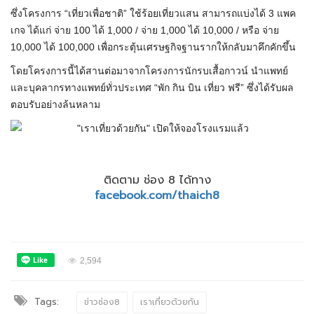
ซึ่งโครงการ “เที่ยวเพื่อชาติ” ใช้ร้อยเที่ยวแสน สามารถแบ่งได้ 3 แพค
เกจ ได้แก่ จ่าย 100 ได้ 1,000 / จ่าย 1,000 ได้ 10,000 / หรือ จ่าย
10,000 ได้ 100,000 เพื่อกระตุ้นเศรษฐกิจฐานรากให้กลับมาคึกคักขึ้น
โดยโครงการนี้ได้สานต่อมาจากโครงการนักรบเสื้อกาวน์ นำแพทย์
และบุคลากรทางแพทย์ทั่วประเทศ “พัก กิน บิน เที่ยว ฟรี” ซึ่งได้รับผล
ตอบรับอย่างล้นหลาม
ติดตาม ช่อง 8 ได้ทาง
facebook.com/thaich8
2,594
Tags:
ข่าวช่อง8
เราเที่ยวด้วยกัน