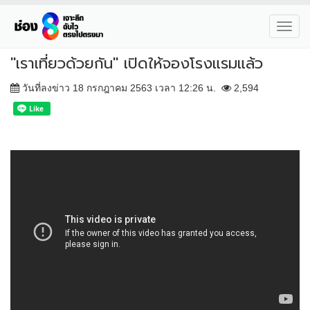
Toggl
navig
"เราเที่ยวด้วยกัน" เปิดให้จองโรงแรมแล้ว
วันที่ลงข่าว 18 กรกฎาคม 2563 เวลา 12:26 น.
2,594