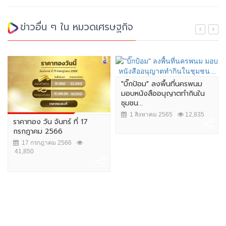
ข่าวอื่น ๆ ใน หมวดเศรษฐกิจ
"บิ๊กป้อม" ลงพื้นที่นครพนม
มอบหนังสืออนุญาตทำกินใน
ชุมชน...
1 สิงหาคม 2565
12,835
ราคาทอง วัน จันทร์ ที่ 17
กรกฎาคม 2566
17 กรกฎาคม 2566
41,850