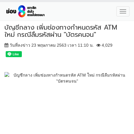
Toggl
navig
บัญชีกลาง เพิ่มช่องทางกำหนดรหัส ATM
ใหม่ กรณีลืมรหัสผ่าน "บัตรคนจน"
วันที่ลงข่าว 23 พฤษภาคม 2563 เวลา 11:10 น.
4,029