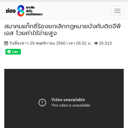
Toggl
navig
สมาคมแท็กซี่ร้องยกเลิกกฏหมายบังคับติดจีพี
เอส โวยค่าใช้จ่ายสูง
วันที่ลงข่าว 29 พฤศจิกายน 2560 เวลา 05:52 น.
25,513