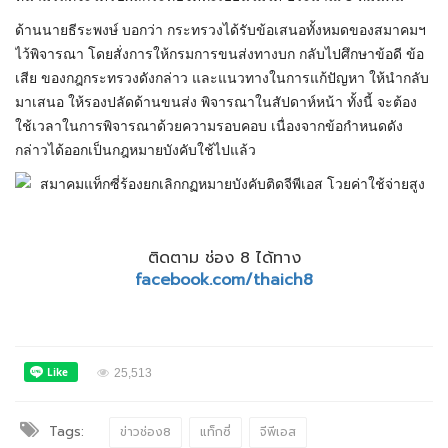
ด้านนายธีระพงษ์ บอกว่า กระทรวงได้รับข้อเสนอทั้งหมดของสมาคมฯ
ไว้พิจารณา โดยสั่งการให้กรมการขนส่งทางบก กลับไปศึกษาข้อดี ข้อ
เสีย ของกฎกระทรวงดังกล่าว และแนวทางในการแก้ปัญหา ให้นำกลับ
มาเสนอ ให้รองปลัดด้านขนส่ง พิจารณาในสัปดาห์หน้า ทั้งนี้ จะต้อง
ใช้เวลาในการพิจารณาด้วยความรอบคอบ เนื่องจากข้อกำหนดดัง
กล่าวได้ออกเป็นกฎหมายบังคับใช้ไปแล้ว
ติดตาม ช่อง 8 ได้ทาง
facebook.com/thaich8
25,513
Tags:
ข่าวช่อง8
แท็กซี่
จีพีเอส