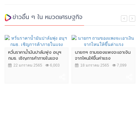
ข่าวอื่น ๆ ใน หมวดเศรษฐกิจ
หวั่นราคาน้ำมันปาล์มพุ่ง อนุฯ
นายกฯ ถามของแพงจะเอาเงิน
กมธ. เชิญการค้าภายในแจง
จากไหนให้ขึ้นค่าแรง
22 มกราคม 2565
6,003
18 มกราคม 2565
7,099