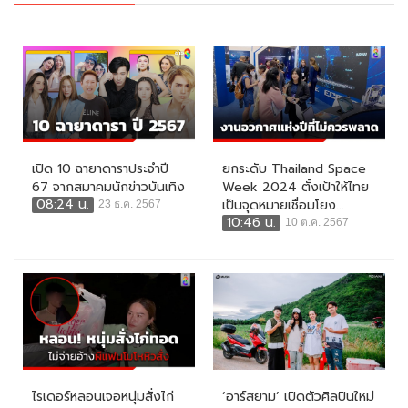
เปิด 10 ฉายาดาราประจำปี
ยกระดับ Thailand Space
67 จากสมาคมนักข่าวบันเทิง
Week 2024 ตั้งเป้าให้ไทย
08:24 น.
เป็นจุดหมายเชื่อมโยง...
23 ธ.ค. 2567
10:46 น.
10 ต.ค. 2567
ไรเดอร์หลอนเจอหนุ่มสั่งไก่
‘อาร์สยาม’ เปิดตัวศิลปินใหม่