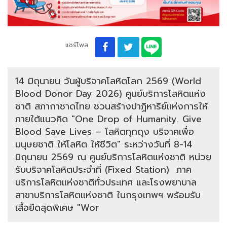
แชร์โพส
14 มิถุนายน วันผู้บริจาคโลหิตโลก 2569 (World
Blood Donor Day 2026) ศูนย์บริการโลหิตแห่ง
ชาติ สภากาชาดไทย ชวนสร้างปาฏิหาริย์แห่งการให้
ภายใต้แนวคิด "One Drop of Humanity. Give
Blood Save Lives – โลหิตทุกถุง บริจาคเพื่อ
มนุษยชาติ ให้โลหิต ให้ชีวิต" ระหว่างวันที่ 8-14
มิถุนายน 2569 ณ ศูนย์บริการโลหิตแห่งชาติ หน่วย
รับบริจาคโลหิตประจำที่ (Fixed Station) ภาค
บริการโลหิตแห่งชาติทั่วประเทศ และโรงพยาบาล
สาขาบริการโลหิตแห่งชาติ ในกรุงเทพฯ พร้อมรับ
เสื้อยืดสุดพิเศษ "Wor