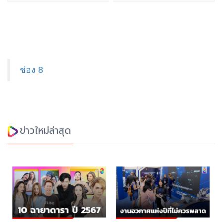
ช่อง 8
ข่าวใหม่ล่าสุด