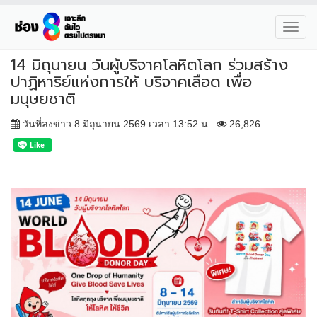
Toggl
navig
14 มิถุนายน วันผู้บริจาคโลหิตโลก ร่วมสร้าง
ปาฏิหาริย์แห่งการให้ บริจาคเลือด เพื่อ
มนุษยชาติ
วันที่ลงข่าว 8 มิถุนายน 2569 เวลา 13:52 น.
26,826