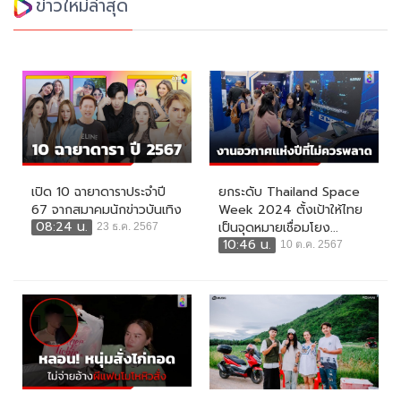
ข่าวใหม่ล่าสุด
เปิด 10 ฉายาดาราประจำปี
ยกระดับ Thailand Space
67 จากสมาคมนักข่าวบันเทิง
Week 2024 ตั้งเป้าให้ไทย
08:24 น.
เป็นจุดหมายเชื่อมโยง...
23 ธ.ค. 2567
10:46 น.
10 ต.ค. 2567