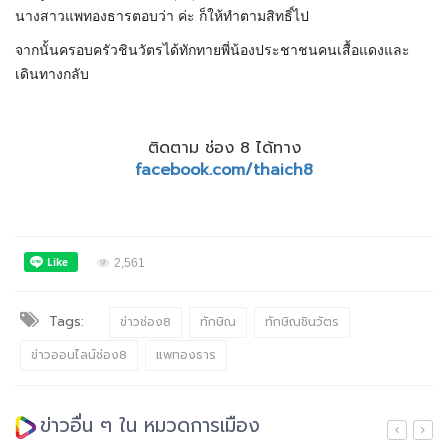
นางสาวแพทองธารตอบว่า ค่ะ ก็ให้ทำตามสิทธิ์ไป
จากนั้นครอบครัวชินวัตรได้ทักทายพี่น้องประชาชนคนเสื้อแดงและ
เดินทางกลับ
ติดตาม ช่อง 8 ได้ทาง
facebook.com/thaich8
2,561
Tags:
ข่าวช่อง8
ทักษิณ
ทักษิณชินวัตร
ข่าวออนไลน์ช่อง8
แพทองธาร
ข่าวอื่น ๆ ใน หมวดการเมือง