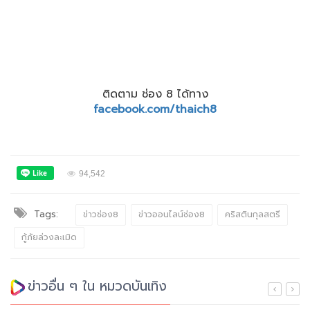
ติดตาม ช่อง 8 ได้ทาง
facebook.com/thaich8
94,542
Tags:
ข่าวช่อง8
ข่าวออนไลน์ช่อง8
คริสตินกุลสตรี
กู้ภัยล่วงละเมิด
ข่าวอื่น ๆ ใน หมวดบันเทิง